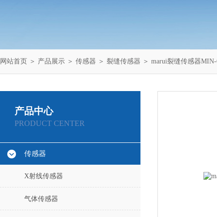
网站首页
＞
产品展示
＞
传感器
＞
裂缝传感器
＞ marui裂缝传感器MIN-01
产品中心
PRODUCT CENTER
传感器
X射线传感器
气体传感器