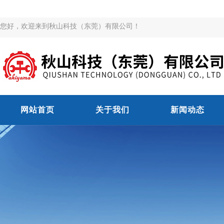
您好，欢迎来到秋山科技（东莞）有限公司！
网站首页
关于我们
新闻动态