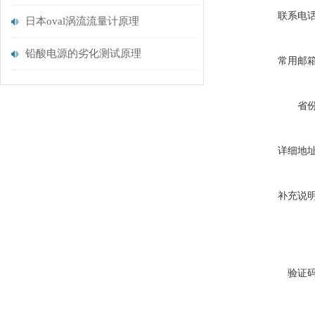
联系电
日本oval涡流流量计原理
铅酸电源的劣化测试原理
常用邮
省
详细地
补充说
验证