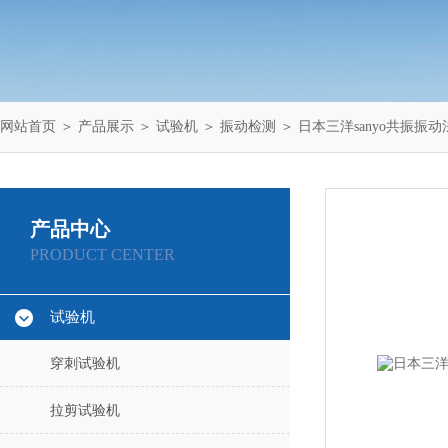
网站首页
＞
产品展示
＞
试验机
＞
振动检测
＞ 日本三洋sanyo共振振动
产品中心
PRODUCT CENTER
试验机
穿刺试验机
拉剪试验机