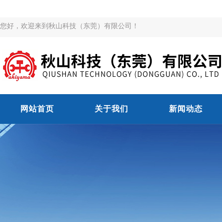
您好，欢迎来到秋山科技（东莞）有限公司！
网站首页
关于我们
新闻动态