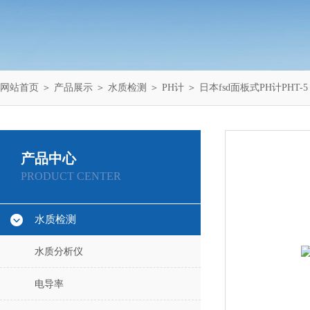
网站首页
＞
产品展示
＞
水质检测
＞
PH计
＞ 日本fsd面板式PH计PHT-5
产品中心
PRODUCT CENTER
水质检测
水质分析仪
电导率