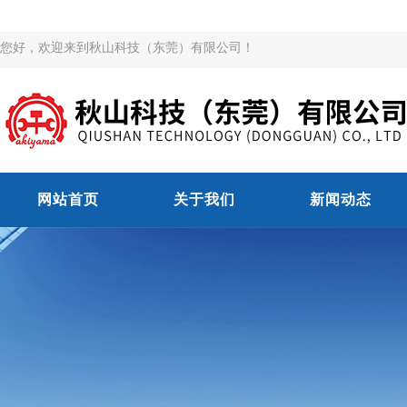
您好，欢迎来到秋山科技（东莞）有限公司！
网站首页
关于我们
新闻动态