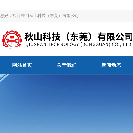
您好，欢迎来到秋山科技（东莞）有限公司！
网站首页
关于我们
新闻动态