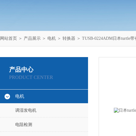
网站首页
＞
产品展示
＞
电机
＞
转换器
＞ TUSB-0224ADM日本turt
产品中心
PRODUCT CENTER
电机
调湿发电机
电阻检测