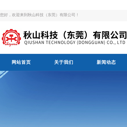
您好，欢迎来到秋山科技（东莞）有限公司！
网站首页
关于我们
新闻动态