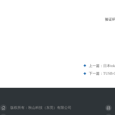
验证
上一篇：
日本to
下一篇：
TUSB
版权所有：秋山科技（东莞）有限公司