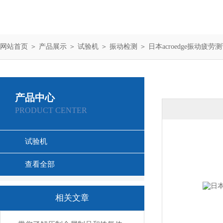
网站首页
＞
产品展示
＞
试验机
＞
振动检测
＞ 日本acroedge振动疲劳测试
产品中心
PRODUCT CENTER
试验机
查看全部
相关文章