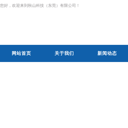
您好，欢迎来到秋山科技（东莞）有限公司！
网站首页
关于我们
新闻动态