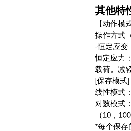
其他特
【动作模
操作方式（
-恒定应
恒定应力
载荷。减
[保存模式]
线性模式：
对数模式
（10，100
*每个保存