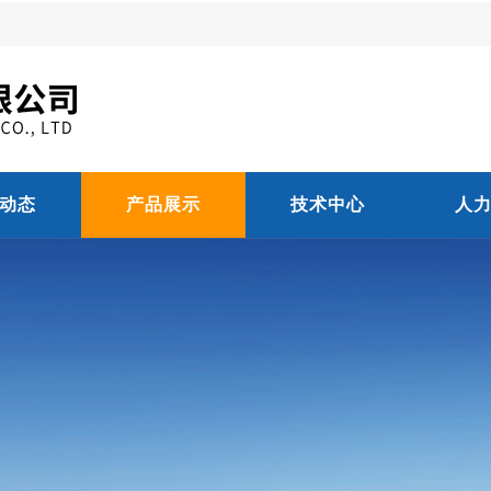
动态
产品展示
技术中心
人