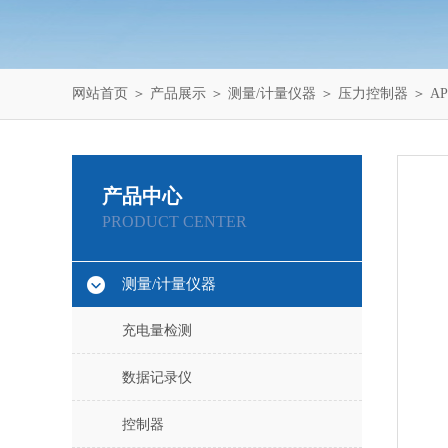
网站首页
＞
产品展示
＞
测量/计量仪器
＞
压力控制器
＞ A
产品中心
PRODUCT CENTER
测量/计量仪器
充电量检测
数据记录仪
控制器