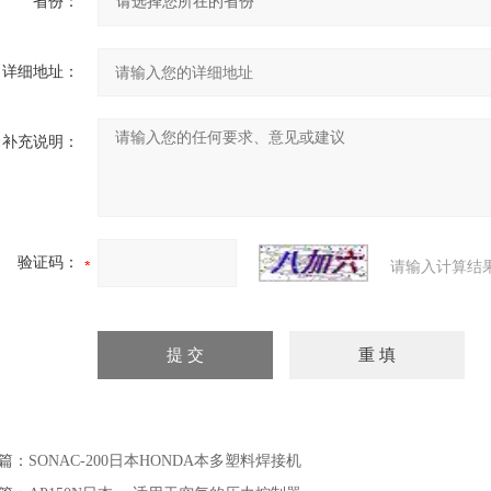
省份：
详细地址：
补充说明：
验证码：
请输入计算结
篇：
SONAC-200日本HONDA本多塑料焊接机