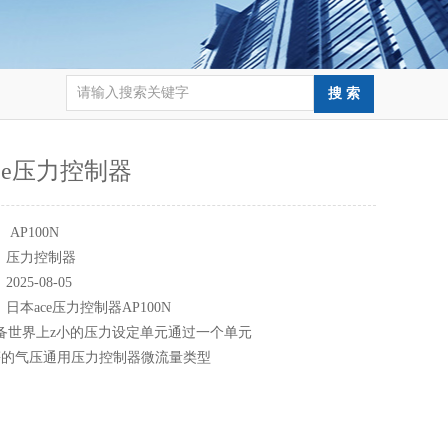
ce压力控制器
：
AP100N
：
压力控制器
：
2025-08-05
：
日本ace压力控制器AP100N
N配备世界上z小的压力设定单元通过一个单元
等的气压通用压力控制器微流量类型