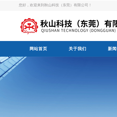
您好，欢迎来到秋山科技（东莞）有限公司！
网站首页
关于我们
新闻