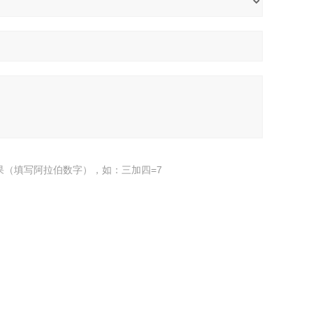
果（填写阿拉伯数字），如：三加四=7