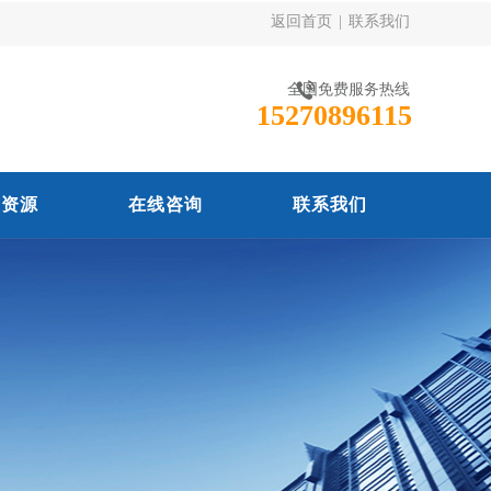
返回首页
|
联系我们
全国免费服务热线
15270896115
力资源
在线咨询
联系我们