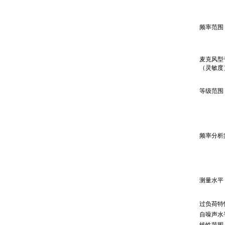
频率范围
麦克风型
（灵敏度
等级范围
频率分析
测量水平
过负荷特
自噪声水