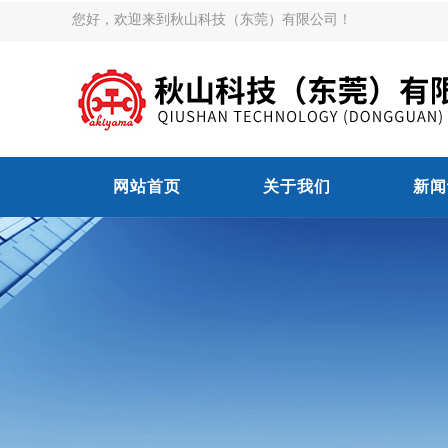
您好，欢迎来到秋山科技（东莞）有限公司！
网站首页
关于我们
新闻