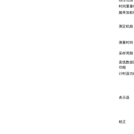
线性范围
时间重量
频率加权
测定机能
测量时间
采样周期
直线数据
功能
计时器功
表示器
校正