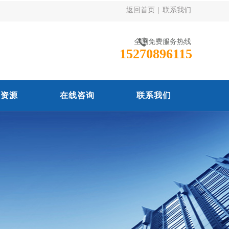
返回首页
|
联系我们
全国免费服务热线
15270896115
力资源
在线咨询
联系我们