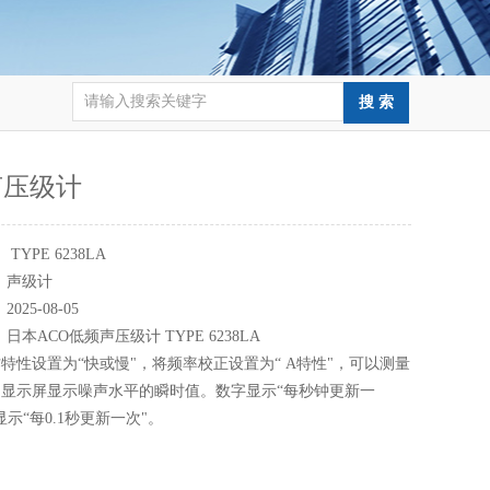
声压级计
：
TYPE 6238LA
：
声级计
：
2025-08-05
：
日本ACO低频声压级计 TYPE 6238LA
特性设置为“快或慢"，将频率校正设置为“ A特性"，可以测量
显示屏显示噪声水平的瞬时值。数字显示“每秒钟更新一
示“每0.1秒更新一次"。