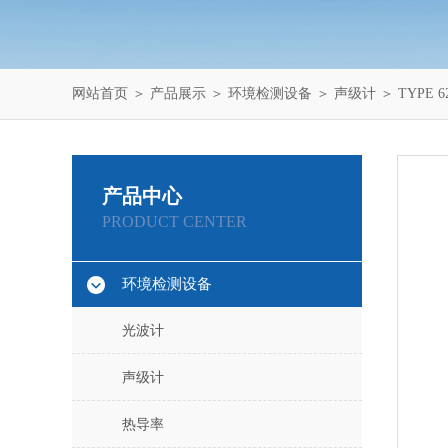
网站首页
＞
产品展示
＞
环境检测设备
＞
声级计
＞ TYPE 
产品中心
PRODUCT CENTER
环境检测设备
光波计
声级计
热导率