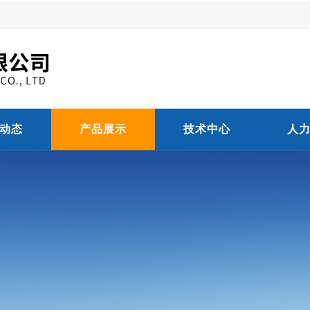
动态
产品展示
技术中心
人