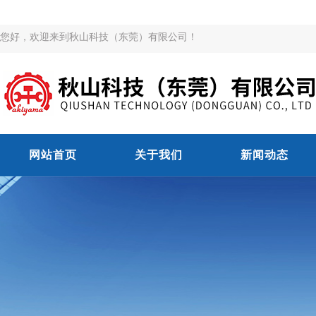
您好，欢迎来到秋山科技（东莞）有限公司！
网站首页
关于我们
新闻动态