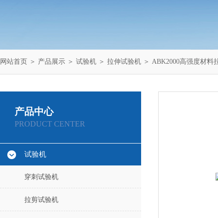
网站首页
＞
产品展示
＞
试验机
＞
拉伸试验机
＞ ABK2000高强度材
产品中心
PRODUCT CENTER
试验机
穿刺试验机
拉剪试验机