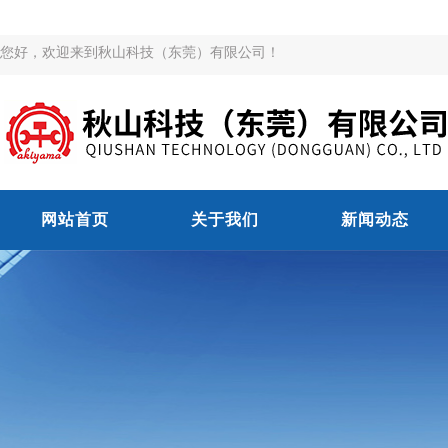
您好，欢迎来到秋山科技（东莞）有限公司！
网站首页
关于我们
新闻动态