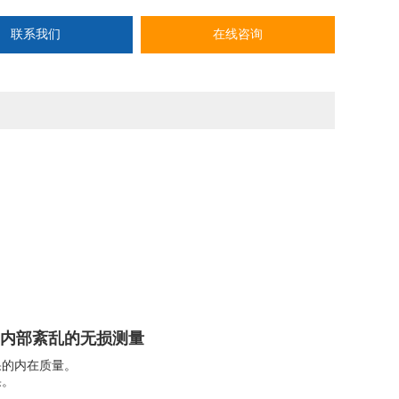
联系我们
在线咨询
内部紊乱的无损测量
果的内在质量。
果。