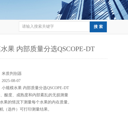
水果 内部质量分选QSCOPE-DT
：
：
米质判别器
：
2025-08-07
：
小规模水果 内部质量分选QSCOPE-DT
量、酸度、成熟度和内部紊乱的无损测量
坏水果的情况下测量每个水果的内在质量。
印机（选件）可打印测量结果。