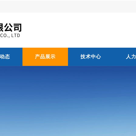
动态
产品展示
技术中心
人