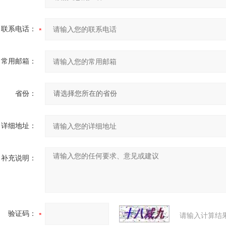
联系电话：
常用邮箱：
省份：
详细地址：
补充说明：
验证码：
请输入计算结