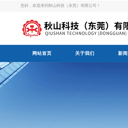
您好，欢迎来到秋山科技（东莞）有限公司！
网站首页
关于我们
新闻