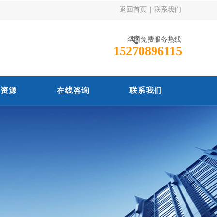
返回首页
|
联系我们
全国免费服务热线
15270896115
力资源
在线咨询
联系我们