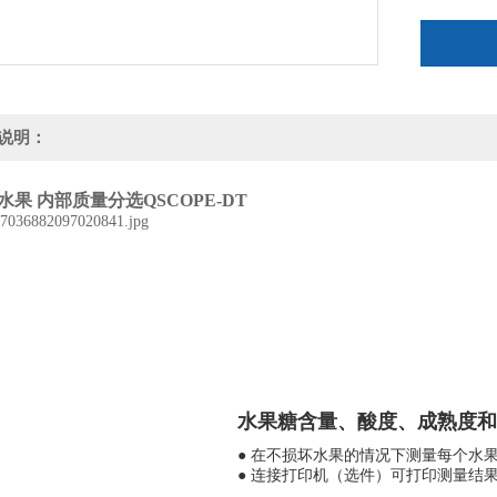
说明：
水果 内部质量分选QSCOPE-DT
水果糖含量、酸度、成熟度和
● 在不损坏水果的情况下测量每个水
● 连接打印机（选件）可打印测量结