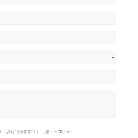
果（填写阿拉伯数字），如：三加四=7