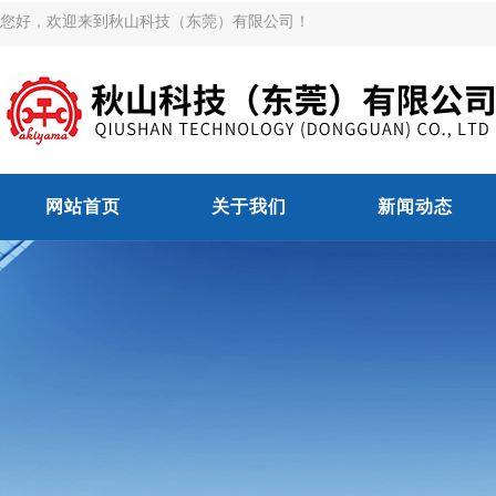
您好，欢迎来到秋山科技（东莞）有限公司！
网站首页
关于我们
新闻动态