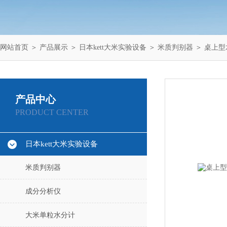
网站首页
＞
产品展示
＞
日本kett大米实验设备
＞
米质判别器
＞ 桌上型
产品中心
PRODUCT CENTER
日本kett大米实验设备
米质判别器
成分分析仪
大米单粒水分计