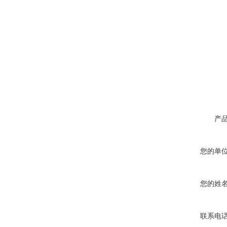
产
您的单
您的姓
联系电