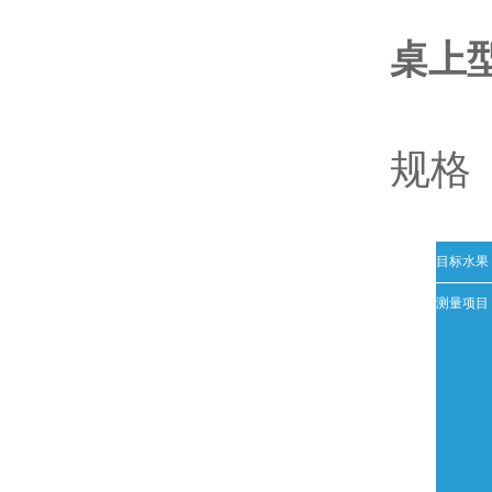
桌上型
规格
目标水果
测量项目