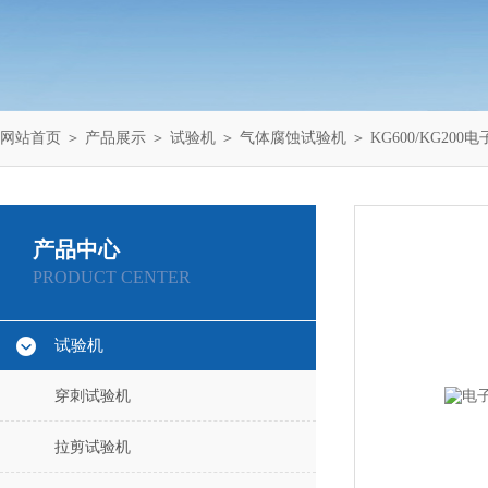
网站首页
＞
产品展示
＞
试验机
＞
气体腐蚀试验机
＞ KG600/KG2
产品中心
PRODUCT CENTER
试验机
穿刺试验机
拉剪试验机