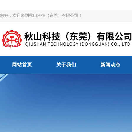
您好，欢迎来到秋山科技（东莞）有限公司！
网站首页
关于我们
新闻动态