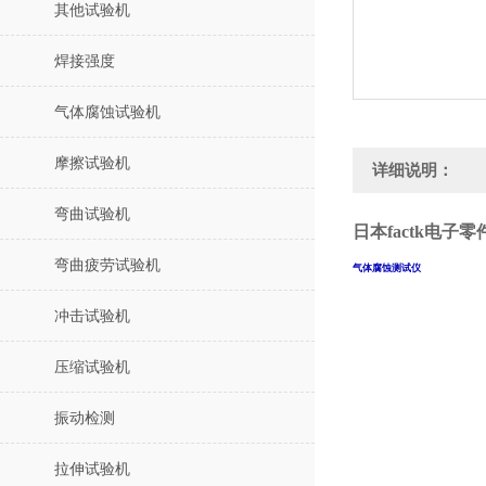
其他试验机
焊接强度
气体腐蚀试验机
摩擦试验机
详细说明：
弯曲试验机
日本factk
电子零
弯曲疲劳试验机
气体腐蚀测试仪
冲击试验机
压缩试验机
振动检测
拉伸试验机