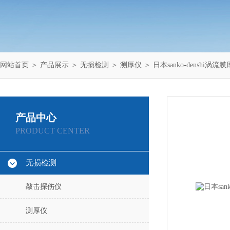
网站首页
＞
产品展示
＞
无损检测
＞
测厚仪
＞ 日本sanko-denshi涡流膜厚
产品中心
PRODUCT CENTER
无损检测
敲击探伤仪
测厚仪