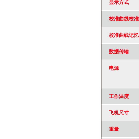
显示方式
校准曲线校准
校准曲线记忆
数据传输
电源
工作温度
飞机尺寸
重量