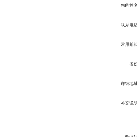
您的姓
联系电
常用邮
省
详细地
补充说
验证