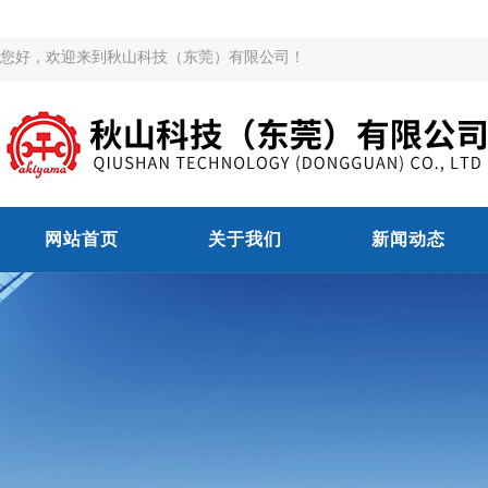
您好，欢迎来到秋山科技（东莞）有限公司！
网站首页
关于我们
新闻动态