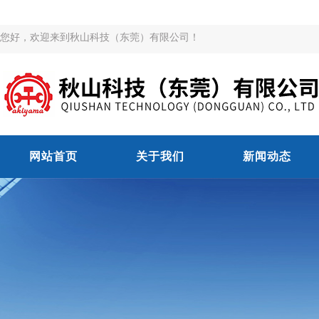
您好，欢迎来到秋山科技（东莞）有限公司！
网站首页
关于我们
新闻动态