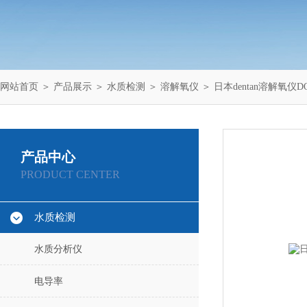
网站首页
＞
产品展示
＞
水质检测
＞
溶解氧仪
＞ 日本dentan溶解氧仪DO
产品中心
PRODUCT CENTER
水质检测
水质分析仪
电导率