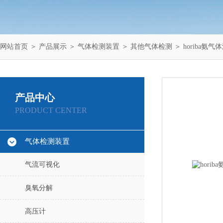
网站首页
＞
产品展示
＞
气体检测装置
＞
其他气体检测
＞ horiba氨气体
产品中心
PRODUCT CENTER
气体检测装置
气流可视化
臭氧分解
高压计