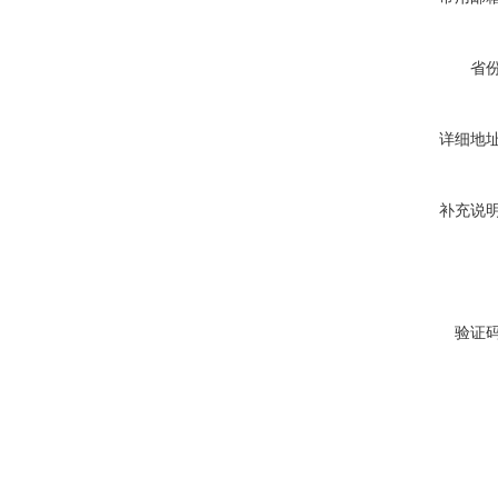
省
详细地
补充说
验证