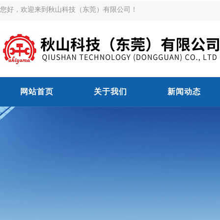
您好，欢迎来到秋山科技（东莞）有限公司！
网站首页
关于我们
新闻动态