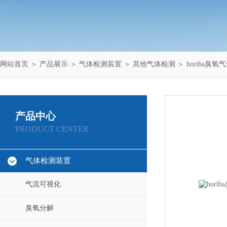
网站首页
＞
产品展示
＞
气体检测装置
＞
其他气体检测
＞ horiba臭氧
产品中心
PRODUCT CENTER
气体检测装置
气流可视化
臭氧分解