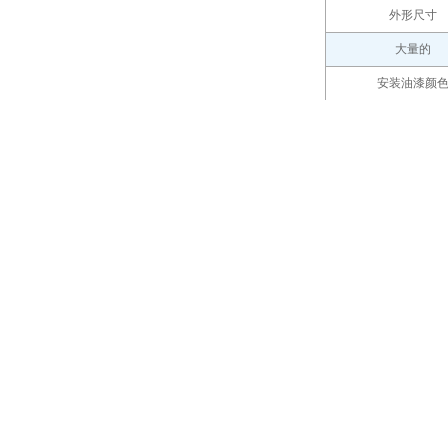
外形尺寸
大量的
安装油漆颜