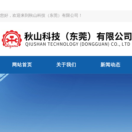
您好，欢迎来到秋山科技（东莞）有限公司！
网站首页
关于我们
新闻动态