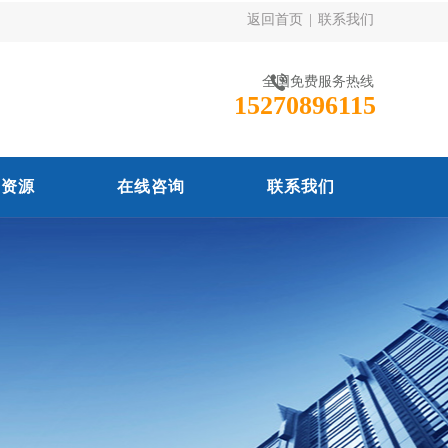
返回首页
|
联系我们
全国免费服务热线
15270896115
力资源
在线咨询
联系我们