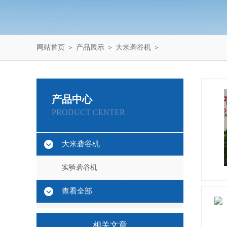
网站首页
＞
产品展示
＞
大米砻谷机
＞
产品中心
PRODUCT CENTER
大米砻谷机
实验砻谷机
查看全部
相关文章