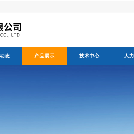
动态
产品展示
技术中心
人