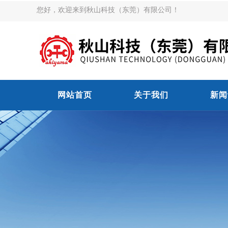
您好，欢迎来到秋山科技（东莞）有限公司！
网站首页
关于我们
新闻