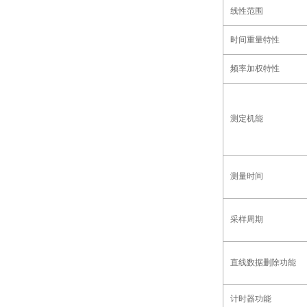
线性范围
时间重量特性
频率加权特性
测定机能
测量时间
采样周期
直线数据删除功能
计时器功能