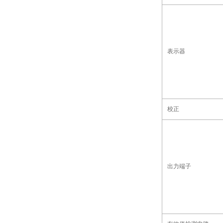
表示器
校正
出力端子