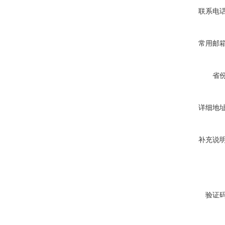
联系电
常用邮
省
详细地
补充说
验证