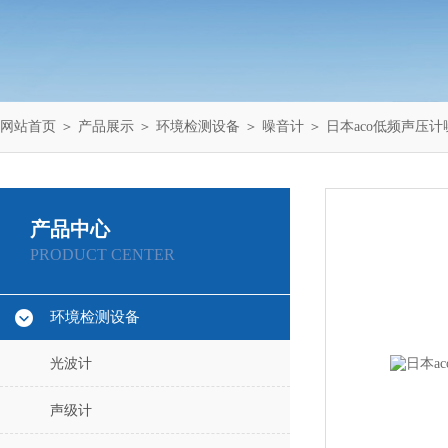
网站首页
＞
产品展示
＞
环境检测设备
＞
噪音计
＞ 日本aco低频声压计噪
产品中心
PRODUCT CENTER
环境检测设备
光波计
声级计