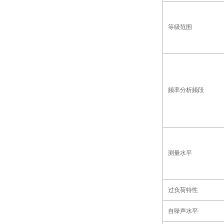
等级范围
频率分析频段
测量水平
过负荷特性
自噪声水平