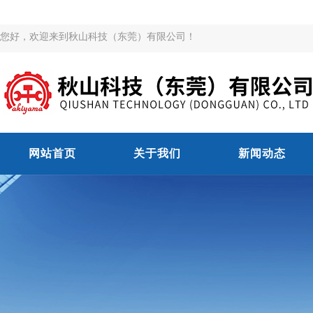
您好，欢迎来到秋山科技（东莞）有限公司！
网站首页
关于我们
新闻动态