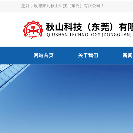
您好，欢迎来到秋山科技（东莞）有限公司！
网站首页
关于我们
新闻