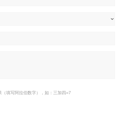
果（填写阿拉伯数字），如：三加四=7