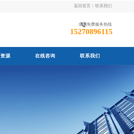
返回首页
|
联系我们
全国免费服务热线
15270896115
力资源
在线咨询
联系我们