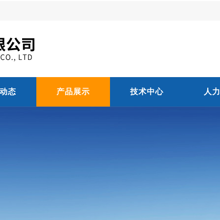
动态
产品展示
技术中心
人