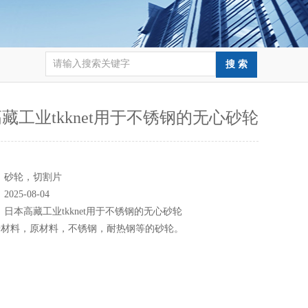
藏工业tkknet用于不锈钢的无心砂轮
：
：
砂轮，切割片
：
2025-08-04
：
日本高藏工业tkknet用于不锈钢的无心砂轮
焙材料，原材料，不锈钢，耐热钢等的砂轮。