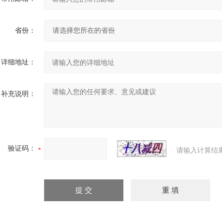
省份：
详细地址：
补充说明：
验证码：
请输入计算结