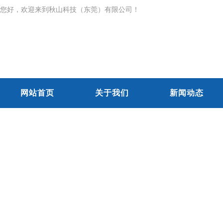
您好，欢迎来到秋山科技（东莞）有限公司！
网站首页
关于我们
新闻动态