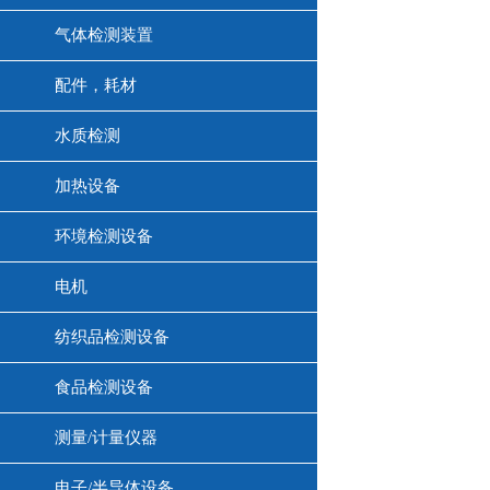
气体检测装置
配件，耗材
水质检测
加热设备
环境检测设备
电机
纺织品检测设备
食品检测设备
测量/计量仪器
电子/半导体设备