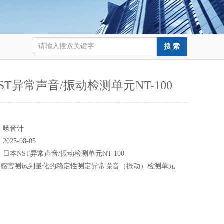
ST异常声音/振动检测单元NT-100
：
：
噪音计
：
2025-08-05
：
日本NST异常声音/振动检测单元NT-100
的感官测试到量化的稳定性测定异常噪音（振动）检测单元