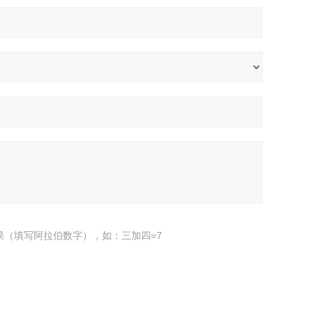
果（填写阿拉伯数字），如：三加四=7