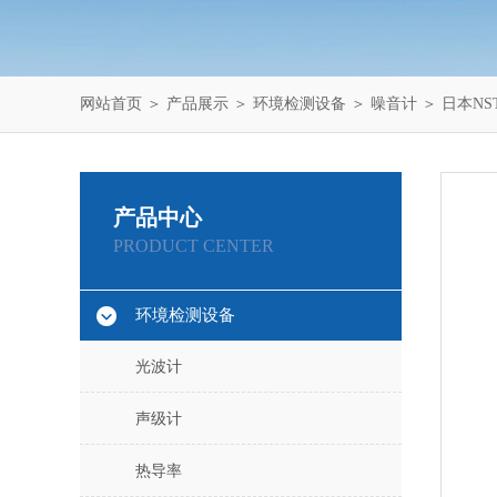
网站首页
＞
产品展示
＞
环境检测设备
＞
噪音计
＞ 日本NS
产品中心
PRODUCT CENTER
环境检测设备
光波计
声级计
热导率