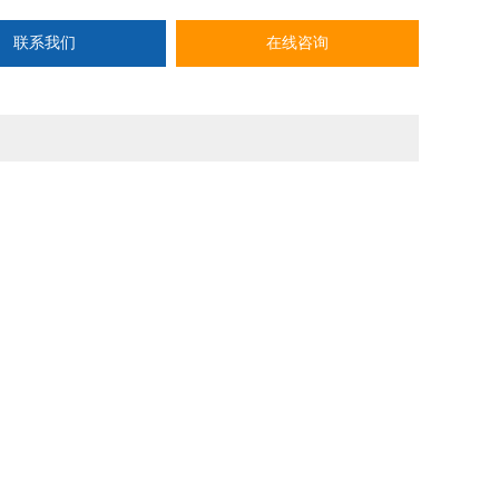
联系我们
在线咨询