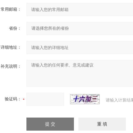
常用邮箱：
省份：
详细地址：
补充说明：
验证码：
请输入计算结