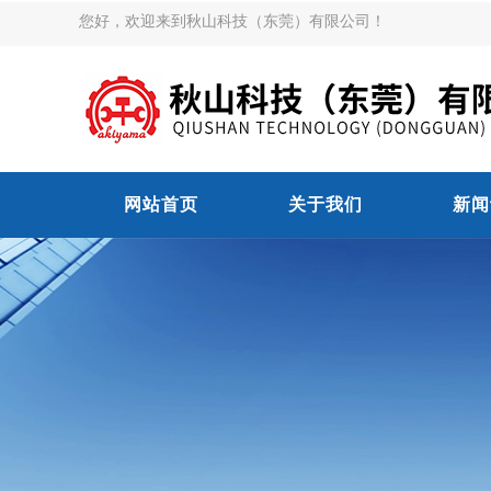
您好，欢迎来到秋山科技（东莞）有限公司！
网站首页
关于我们
新闻