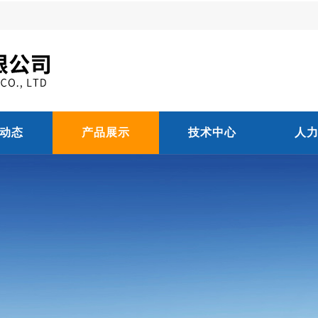
动态
产品展示
技术中心
人