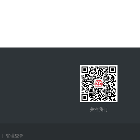
关注我们
|
管理登录