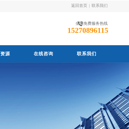
返回首页
|
联系我们
全国免费服务热线
15270896115
力资源
在线咨询
联系我们