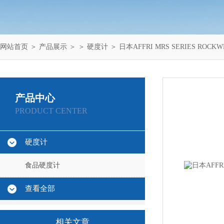
网站首页
＞
产品展示
＞ ＞
硬度计
＞ 日本AFFRI MRS SERIES ROC
产品中心
PRODUCT CENTER
硬度计
食品硬度计
查看全部
相关文章