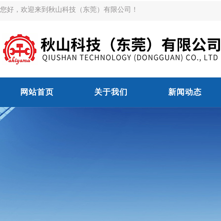
您好，欢迎来到秋山科技（东莞）有限公司！
网站首页
关于我们
新闻动态