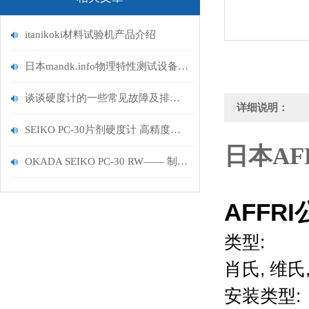
itanikoki材料试验机产品介绍
日本mandk.info物理特性测试设备介绍
谈谈硬度计的一些常见故障及排除方法
详细说明：
SEIKO PC-30片剂硬度计 高精度便携检测 赋能制药行业品质质控
日本AFF
OKADA SEIKO PC‑30 RW—— 制药行业合规检测优选硬度计
AFFRI
类型:
肖氏, 维氏, 
安装类型: