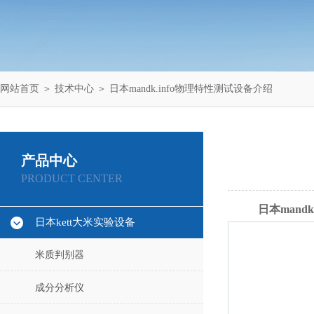
网站首页
＞
技术中心
＞ 日本mandk.info物理特性测试设备介绍
产品中心
PRODUCT CENTER
日本mand
日本kett大米实验设备
米质判别器
成分分析仪