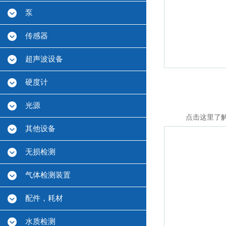
泵
传感器
超声波设备
硬度计
光源
点击这里了
其他设备
无损检测
气体检测装置
配件，耗材
水质检测