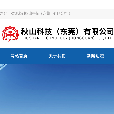
您好，欢迎来到秋山科技（东莞）有限公司！
网站首页
关于我们
新闻动态