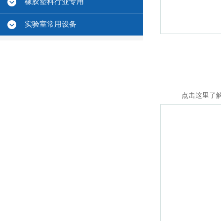
橡胶塑料行业专用
实验室常用设备
点击这里了