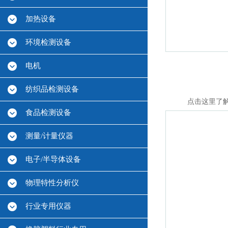
加热设备
环境检测设备
电机
纺织品检测设备
点击这里了
食品检测设备
测量/计量仪器
电子/半导体设备
物理特性分析仪
行业专用仪器