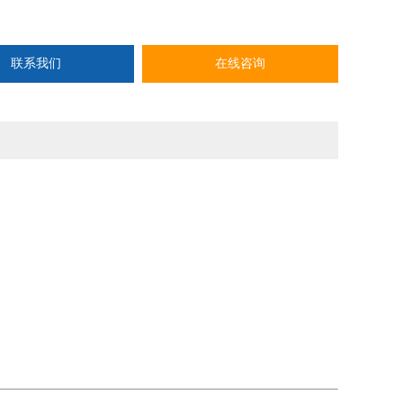
联系我们
在线咨询