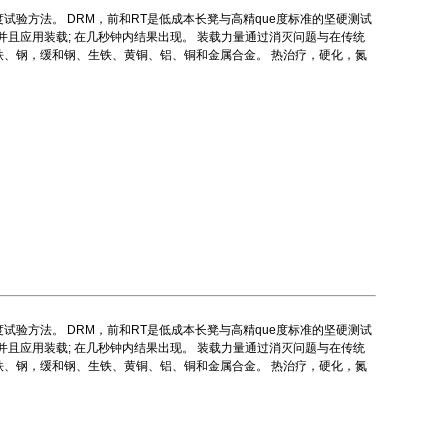
rs硬度试验方法。 DRM，前和RT是低成本长凳与高精que度标准的坚硬测试
且应用装载; 在几秒钟内结果出现。 装载力量通过消灭问题与在传统
： 铁、钢，缓和钢、生铁、黄铜、铝、铜和金属合金。 热治疗，硬化，氮
rs硬度试验方法。 DRM，前和RT是低成本长凳与高精que度标准的坚硬测试
且应用装载; 在几秒钟内结果出现。 装载力量通过消灭问题与在传统
： 铁、钢，缓和钢、生铁、黄铜、铝、铜和金属合金。 热治疗，硬化，氮