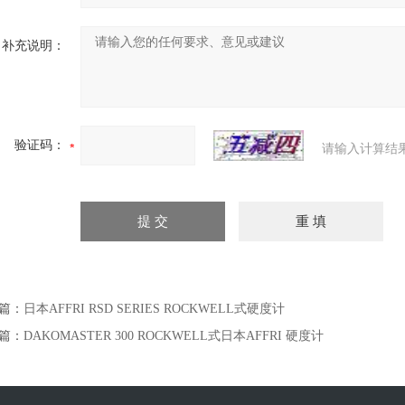
补充说明：
验证码：
请输入计算结
篇：
日本AFFRI RSD SERIES ROCKWELL式硬度计
篇：
DAKOMASTER 300 ROCKWELL式日本AFFRI 硬度计