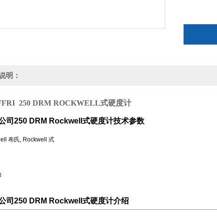
说明：
FRI 250 DRM ROCKWELL式硬度计
I公司250 DRM Rockwell式硬度计技术参数
ell 布氏, Rockwell 式
动
I公司250 DRM Rockwell式硬度计介绍