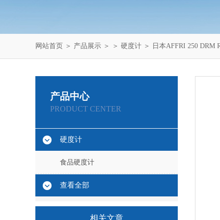
网站首页
＞
产品展示
＞ ＞
硬度计
＞ 日本AFFRI 250 DR
产品中心
PRODUCT CENTER
硬度计
食品硬度计
查看全部
相关文章