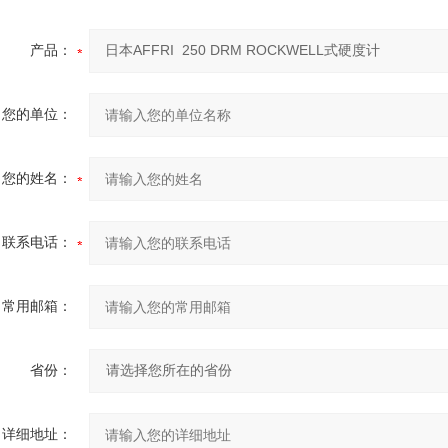
产品：
您的单位：
您的姓名：
联系电话：
常用邮箱：
省份：
详细地址：