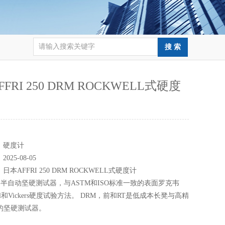
FRI 250 DRM ROCKWELL式硬度
：
：
硬度计
：
2025-08-05
：
日本AFFRI 250 DRM ROCKWELL式硬度计
半自动坚硬测试器，与ASTM和ISO标准一致的表面罗克韦
nell和Vickers硬度试验方法。 DRM，前和RT是低成本长凳与高精
准的坚硬测试器。