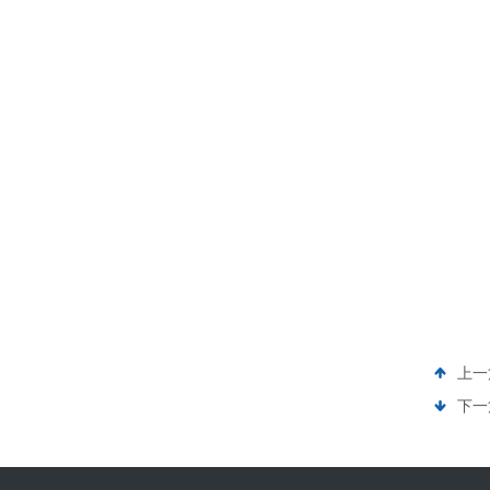
上一
下一