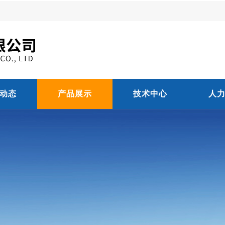
动态
产品展示
技术中心
人