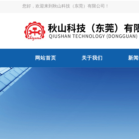
您好，欢迎来到秋山科技（东莞）有限公司！
网站首页
关于我们
新闻