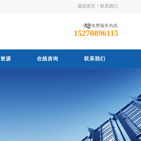
返回首页
|
联系我们
全国免费服务热线
15270896115
力资源
在线咨询
联系我们