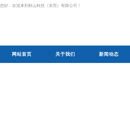
您好，欢迎来到秋山科技（东莞）有限公司！
网站首页
关于我们
新闻动态