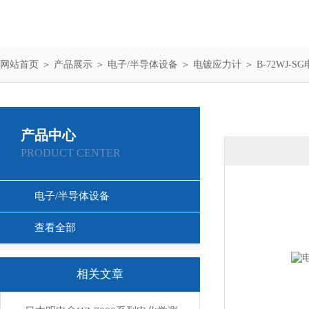
网站首页
＞
产品展示
＞
电子/半导体设备
＞
电镀应力计
＞ B-72WJ
产品中心
PRODUCT CENTER
电子/半导体设备
查看全部
相关文章