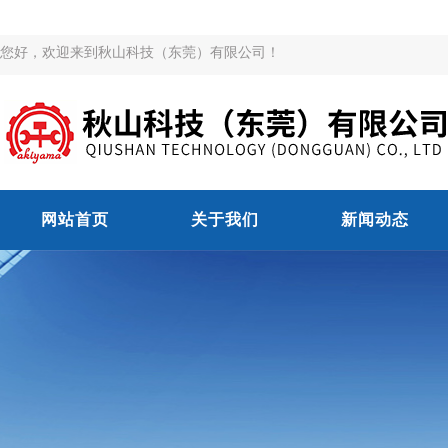
您好，欢迎来到秋山科技（东莞）有限公司！
网站首页
关于我们
新闻动态