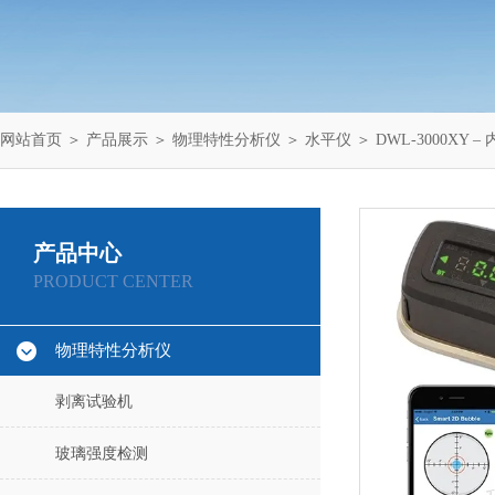
网站首页
＞
产品展示
＞
物理特性分析仪
＞
水平仪
＞ DWL-3000XY
产品中心
PRODUCT CENTER
物理特性分析仪
剥离试验机
玻璃强度检测