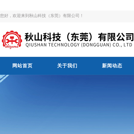
您好，欢迎来到秋山科技（东莞）有限公司！
网站首页
关于我们
新闻动态