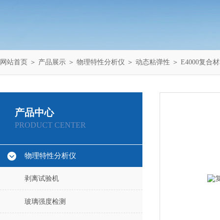
网站首页
＞
产品展示
＞
物理特性分析仪
＞
动态粘弹性
＞ E4000复
产品中心
PRODUCT CENTER
物理特性分析仪
剥离试验机
玻璃强度检测