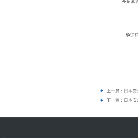
补充说
验证
上一篇：
日本安
下一篇：
日本安永电