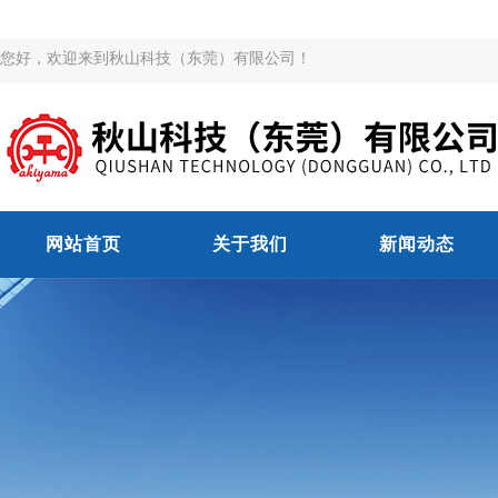
您好，欢迎来到秋山科技（东莞）有限公司！
网站首页
关于我们
新闻动态