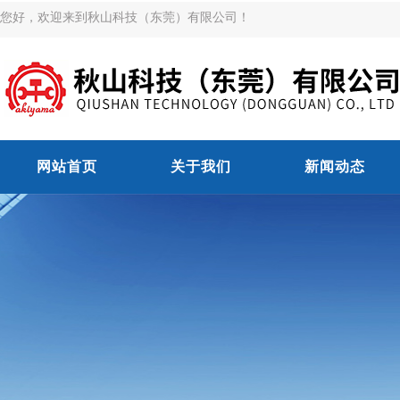
您好，欢迎来到秋山科技（东莞）有限公司！
网站首页
关于我们
新闻动态