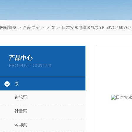
网站首页
＞
产品展示
＞ ＞
泵
＞ 日本安永电磁吸气泵YP-50VC / 60VC / 
产品中心
PRODUCT CENTER
泵
齿轮泵
计量泵
冷却泵