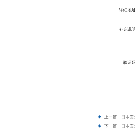
详细地
补充说
验证
上一篇：
日本安永
下一篇：
日本安永