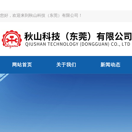
您好，欢迎来到秋山科技（东莞）有限公司！
网站首页
关于我们
新闻动态