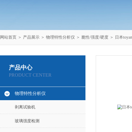
网站首页
＞
产品展示
＞
物理特性分析仪
＞
脆性/强度/硬度
＞ 日本toya
产品中心
PRODUCT CENTER
物理特性分析仪
剥离试验机
玻璃强度检测