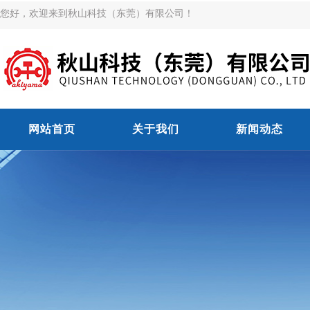
您好，欢迎来到秋山科技（东莞）有限公司！
网站首页
关于我们
新闻动态