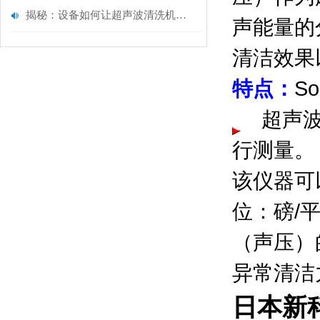
揭秘：设备如何让超声波清洗机清洗更有效
声能量的
清洁效果
特点：
So
超声波
行测量。
该仪器可
位：磅/
（声压）
异常清洁
日本新科