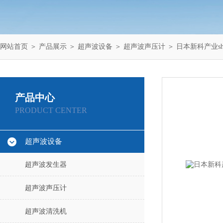
网站首页
＞
产品展示
＞
超声波设备
＞
超声波声压计
＞ 日本新科产业sh
产品中心
PRODUCT CENTER
超声波设备
超声波发生器
超声波声压计
超声波清洗机