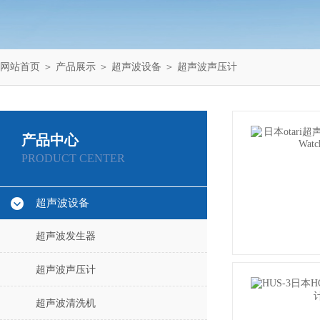
网站首页
＞
产品展示
＞
超声波设备
＞
超声波声压计
产品中心
PRODUCT CENTER
超声波设备
超声波发生器
超声波声压计
超声波清洗机