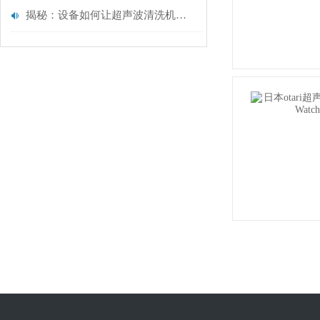
揭秘：设备如何让超声波清洗机清洗更有效