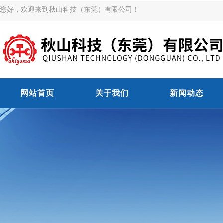
您好，欢迎来到秋山科技（东莞）有限公司！
网站首页
关于我们
新闻动态