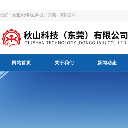
您好，欢迎来到秋山科技（东莞）有限公司！
网站首页
关于我们
新闻动态