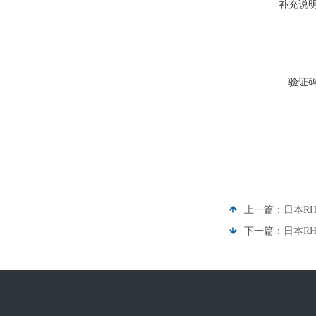
补充说
验证
上一篇：
日本RH
下一篇：
日本RH