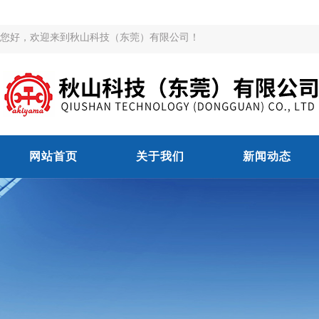
您好，欢迎来到秋山科技（东莞）有限公司！
网站首页
关于我们
新闻动态