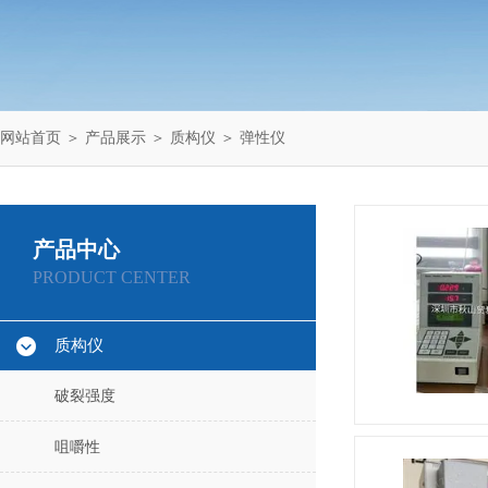
网站首页
＞
产品展示
＞
质构仪
＞
弹性仪
产品中心
PRODUCT CENTER
质构仪
破裂强度
咀嚼性