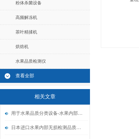
粉体杀菌设备
高频解冻机
茶叶精揉机
烘焙机
水果品质检测仪
查看全部
相关文章
用于水果品质分类设备-水果内部质量分选QSCOPE-DT
日本进口水果内部无损检测品质评估设备技术