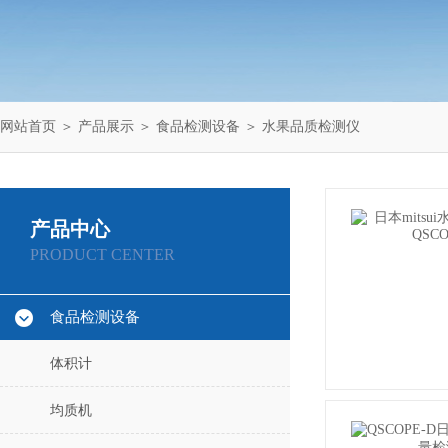
网站首页
＞
产品展示
＞
食品检测设备
＞
水果品质检测仪
产品中心
PRODUCT CENTER
食品检测设备
体积计
均质机