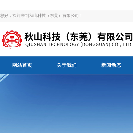
您好，欢迎来到秋山科技（东莞）有限公司！
网站首页
关于我们
新闻动态