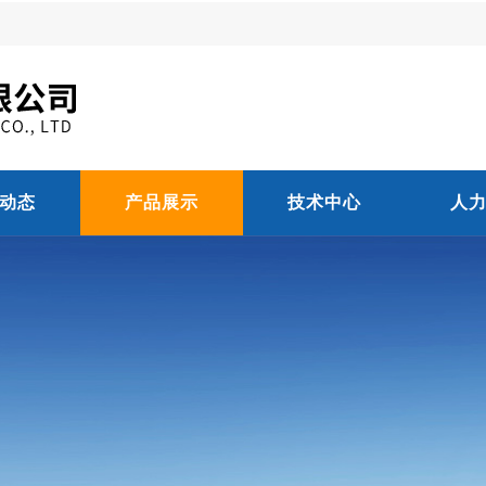
动态
产品展示
技术中心
人