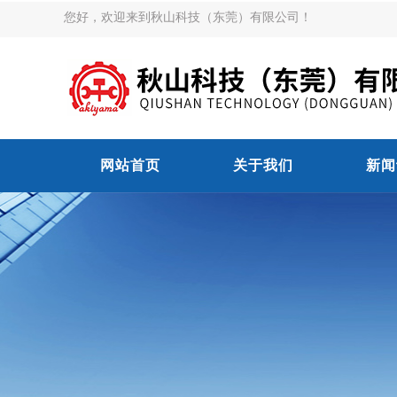
您好，欢迎来到秋山科技（东莞）有限公司！
网站首页
关于我们
新闻