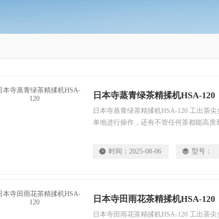
日本寺蒸青绿茶精揉机HSA-120
日本寺蒸青绿茶精揉机HSA-120 工出
单地进行操作，还有不管任何茶都能高质
坚固的耐久性。这也是在全guo得到很高
能占有压倒性的*的原因。
时间：
2025-08-06
型号：
日本寺田雨花茶精揉机HSA-120
日本寺田雨花茶精揉机HSA-120 工出