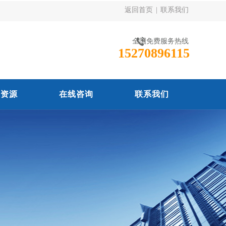
返回首页
|
联系我们
全国免费服务热线
15270896115
力资源
在线咨询
联系我们