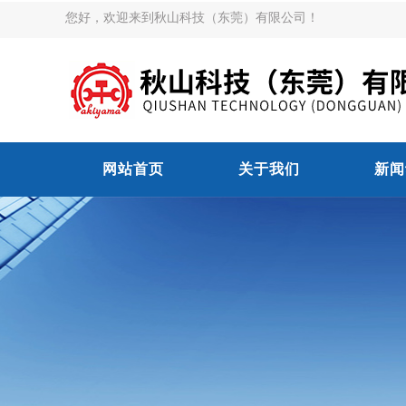
您好，欢迎来到秋山科技（东莞）有限公司！
网站首页
关于我们
新闻