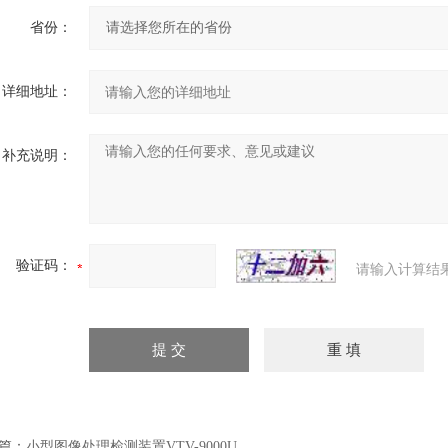
省份：
详细地址：
补充说明：
验证码：
请输入计算结
篇：
小型图像处理检测装置VTV-9000U