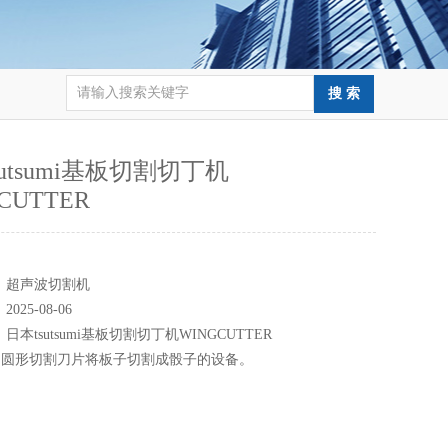
sutsumi基板切割切丁机
CUTTER
：
：
超声波切割机
：
2025-08-06
：
日本tsutsumi基板切割切丁机WINGCUTTER
用圆形切割刀片将板子切割成骰子的设备。