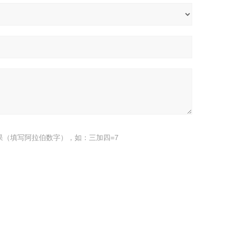
果（填写阿拉伯数字），如：三加四=7