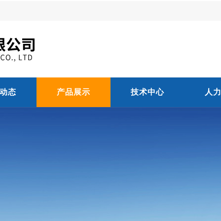
动态
产品展示
技术中心
人