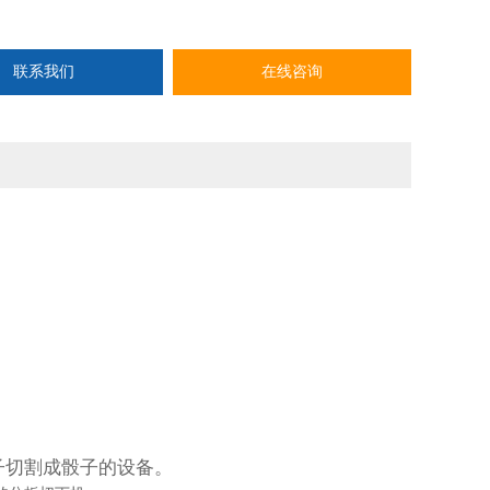
联系我们
在线咨询
子切割成骰子的设备。