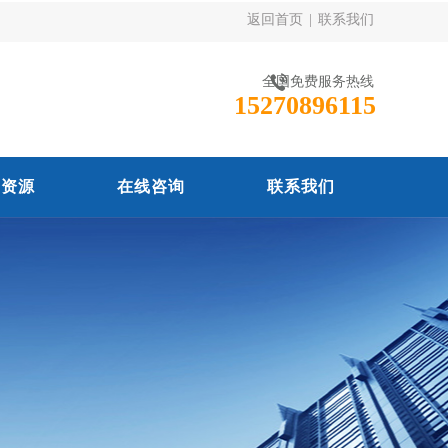
返回首页
|
联系我们
全国免费服务热线
15270896115
力资源
在线咨询
联系我们