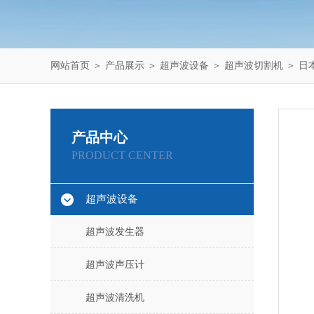
网站首页
＞
产品展示
＞
超声波设备
＞
超声波切割机
＞ 日本
产品中心
PRODUCT CENTER
超声波设备
超声波发生器
超声波声压计
超声波清洗机