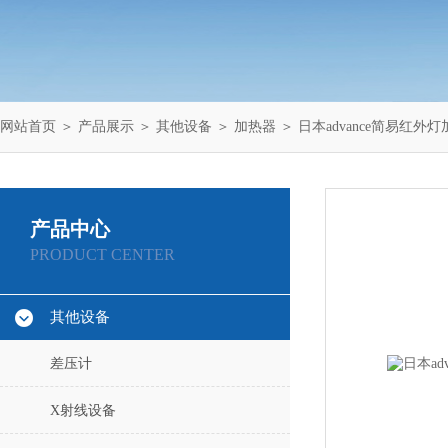
网站首页
＞
产品展示
＞
其他设备
＞
加热器
＞ 日本advance简易红外
产品中心
PRODUCT CENTER
其他设备
差压计
X射线设备