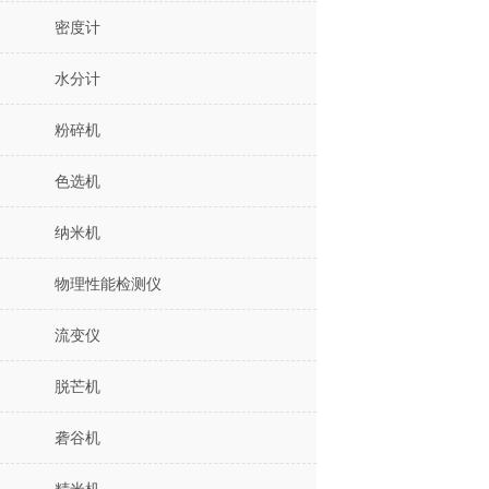
密度计
水分计
粉碎机
色选机
纳米机
物理性能检测仪
流变仪
脱芒机
砻谷机