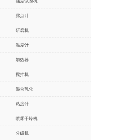
强度试验机
露点计
研磨机
温度计
加热器
搅拌机
混合乳化
粘度计
喷雾干燥机
分级机