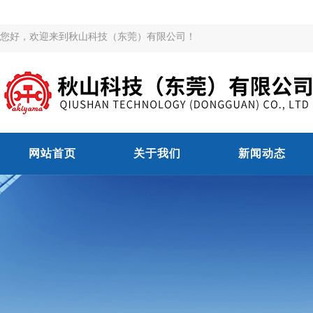
您好，欢迎来到秋山科技（东莞）有限公司！
网站首页
关于我们
新闻动态