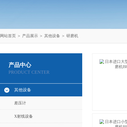
网站首页
＞
产品展示
＞
其他设备
＞
研磨机
产品中心
PRODUCT CENTER
其他设备
差压计
X射线设备