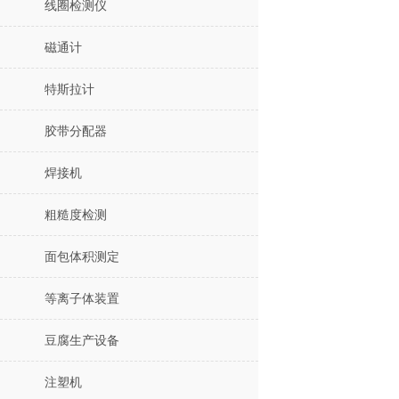
线圈检测仪
磁通计
特斯拉计
胶带分配器
焊接机
粗糙度检测
面包体积测定
等离子体装置
豆腐生产设备
注塑机