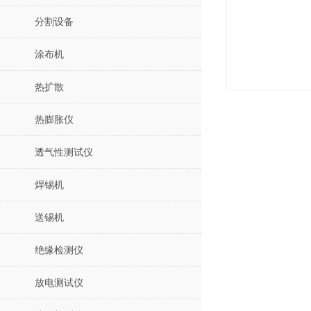
分割设备
涂布机
热扩散
热膨胀仪
透气性测试仪
焊锡机
送锡机
绝缘检测仪
放电测试仪