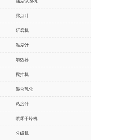
强度试验机
露点计
研磨机
温度计
加热器
搅拌机
混合乳化
粘度计
喷雾干燥机
分级机