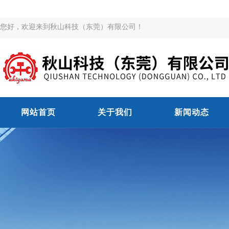
您好，欢迎来到秋山科技（东莞）有限公司！
网站首页
关于我们
新闻动态