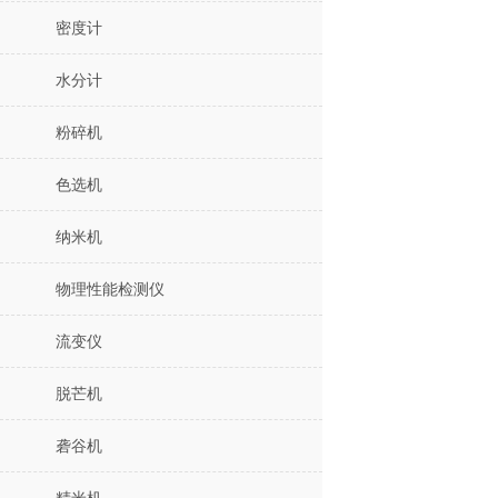
密度计
水分计
粉碎机
色选机
纳米机
物理性能检测仪
流变仪
脱芒机
砻谷机