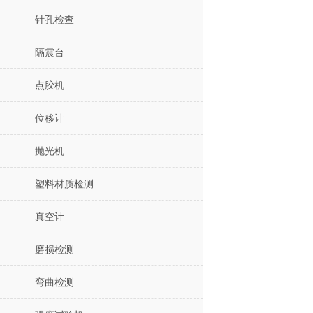
针孔检查
隔震台
点胶机
位移计
抛光机
塑料材质检测
真空计
磨损检测
弯曲检测