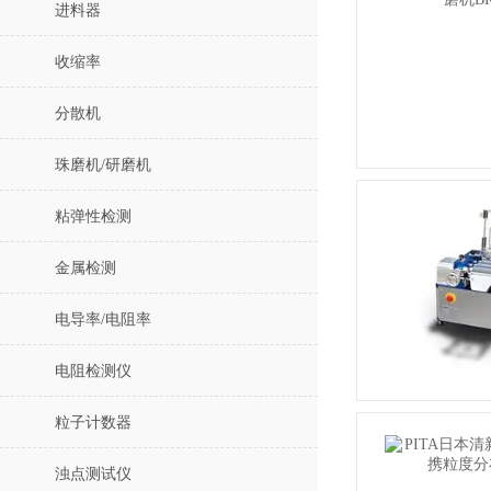
进料器
收缩率
分散机
珠磨机/研磨机
粘弹性检测
金属检测
电导率/电阻率
电阻检测仪
粒子计数器
浊点测试仪