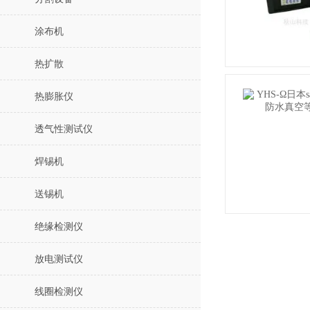
涂布机
热扩散
热膨胀仪
透气性测试仪
焊锡机
送锡机
绝缘检测仪
放电测试仪
线圈检测仪