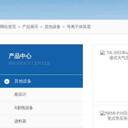
网站首页
＞
产品展示
＞
其他设备
＞
等离子体装置
产品中心
PRODUCT CENTER
其他设备
差压计
X射线设备
进料器