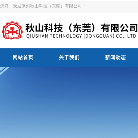
您好，欢迎来到秋山科技（东莞）有限公司！
网站首页
关于我们
新闻动态