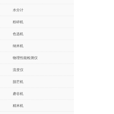
水分计
粉碎机
色选机
纳米机
物理性能检测仪
流变仪
脱芒机
砻谷机
精米机