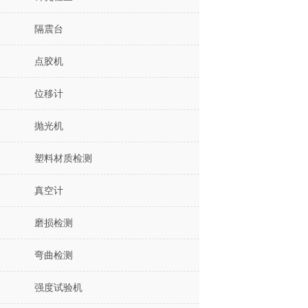
隔震台
点胶机
位移计
抛光机
塑料材质检测
真空计
磨损检测
弯曲检测
强度试验机