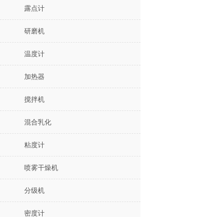
露点计
研磨机
温度计
加热器
搅拌机
混合乳化
粘度计
喷雾干燥机
分级机
密度计