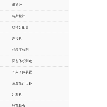
磁通计
特斯拉计
胶带分配器
焊接机
粗糙度检测
面包体积测定
等离子体装置
豆腐生产设备
注塑机
针孔检查