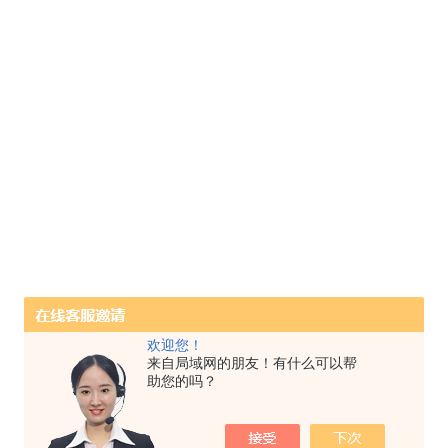
欢迎您！
来自局域网的朋友！有什么可以帮
助您的吗？