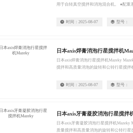
用于自转真空搅拌和消泡混合机。 ●配重
●除了紧凑的设计外，还实现了出色的静音
充。
时间：
2025-08-07
型号：
日本axis焊膏消泡行星搅拌机Maz
日本axis焊膏消泡行星搅拌机Mazeky M
搅拌和高质量消泡的旋转和公转行星搅拌
时间：
2025-08-07
型号：
日本axis牙膏凝胶消泡行星搅拌机M
日本axis牙膏凝胶消泡行星搅拌机Mazeky
质量搅拌和高质量消泡的旋转和公转行星