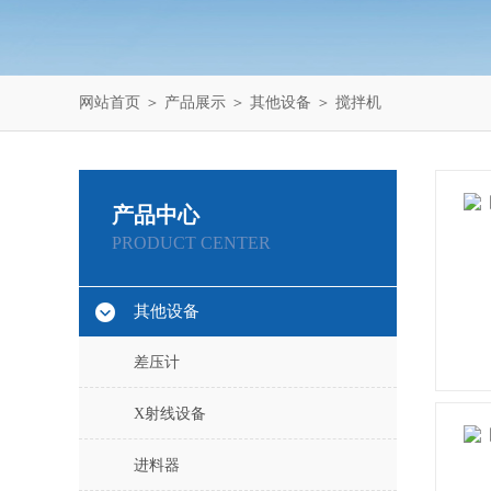
网站首页
＞
产品展示
＞
其他设备
＞
搅拌机
产品中心
PRODUCT CENTER
其他设备
差压计
X射线设备
进料器