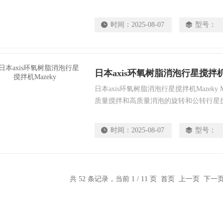
时间：
2025-08-07
型号：
日本axis环氧树脂消泡行星搅拌机M
日本axis环氧树脂消泡行星搅拌机Mazeky
质量搅拌和高质量消泡的旋转和公转行星
时间：
2025-08-07
型号：
共 52 条记录，当前 1 / 11 页 首页 上一页
下一