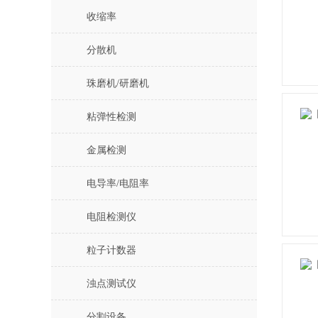
收缩率
分散机
珠磨机/研磨机
粘弹性检测
金属检测
电导率/电阻率
电阻检测仪
粒子计数器
浊点测试仪
分割设备