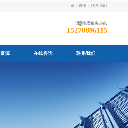
返回首页
|
联系我们
全国免费服务热线
15270896115
力资源
在线咨询
联系我们