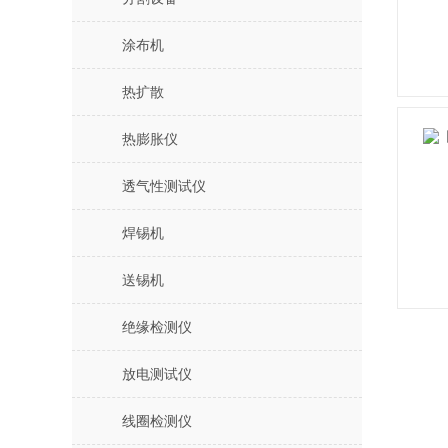
涂布机
热扩散
热膨胀仪
透气性测试仪
焊锡机
送锡机
绝缘检测仪
放电测试仪
线圈检测仪