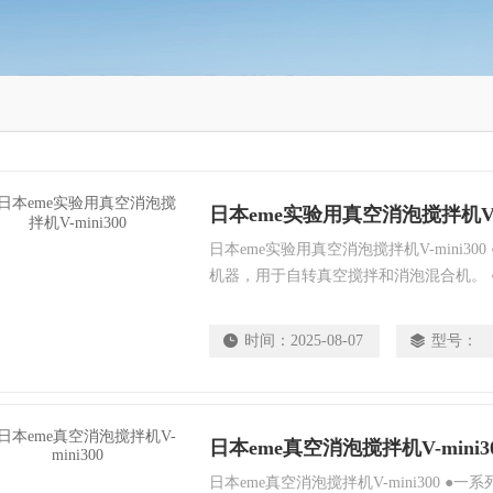
日本eme实验用真空消泡搅拌机V-m
日本eme实验用真空消泡搅拌机V-mini30
机器，用于自转真空搅拌和消泡混合机。 
容易。 ●除了紧凑的设计外，还实现了出
注射器填充。
时间：
2025-08-07
型号：
日本eme真空消泡搅拌机V-mini3
日本eme真空消泡搅拌机V-mini300 ●