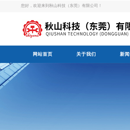
您好，欢迎来到秋山科技（东莞）有限公司！
网站首页
关于我们
新闻