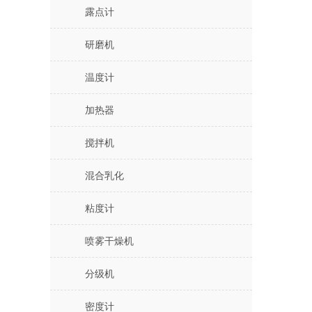
露点计
研磨机
温度计
加热器
搅拌机
混合乳化
粘度计
喷雾干燥机
分级机
密度计