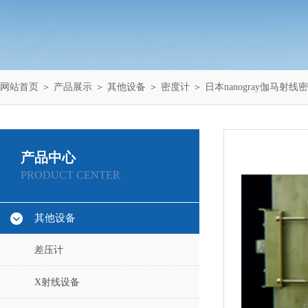
网站首页
＞
产品展示
＞
其他设备
＞
密度计
＞ 日本nanogray伽马射线密
产品中心
PRODUCT CENTER
其他设备
差压计
X射线设备