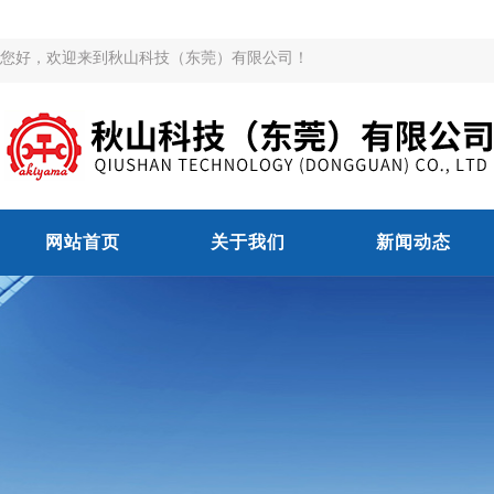
您好，欢迎来到秋山科技（东莞）有限公司！
网站首页
关于我们
新闻动态