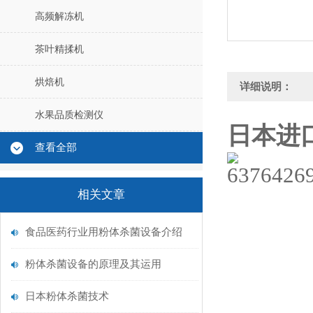
高频解冻机
茶叶精揉机
烘焙机
详细说明：
水果品质检测仪
日本进
查看全部
相关文章
食品医药行业用粉体杀菌设备介绍
粉体杀菌设备的原理及其运用
日本粉体杀菌技术