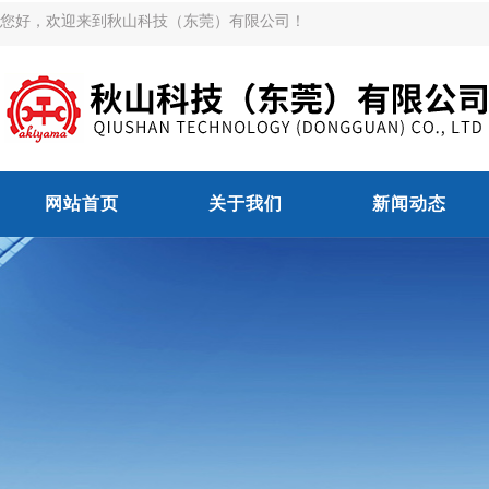
您好，欢迎来到秋山科技（东莞）有限公司！
网站首页
关于我们
新闻动态