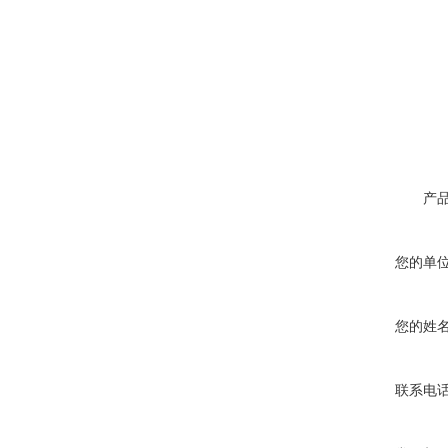
产
您的单
您的姓
联系电