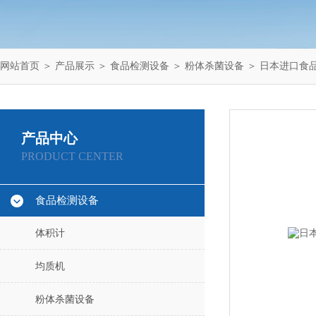
网站首页
＞
产品展示
＞
食品检测设备
＞
粉体杀菌设备
＞ 日本进口食
产品中心
PRODUCT CENTER
食品检测设备
体积计
均质机
粉体杀菌设备