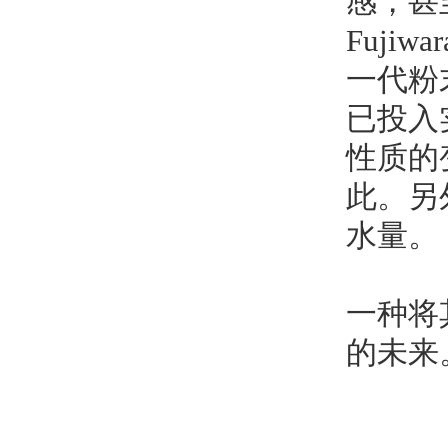
感，甚
Fujiw
一代粉
已投入
性质的
此。
另
水量。
一种将
的未来