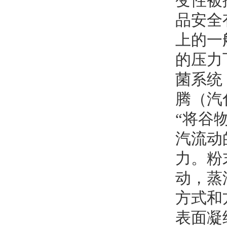
变性被
品安全
上的一
的压力
菌系统
腾（汽
“将谷
汽流动
力。粉
动，蒸
方式和
表面凝