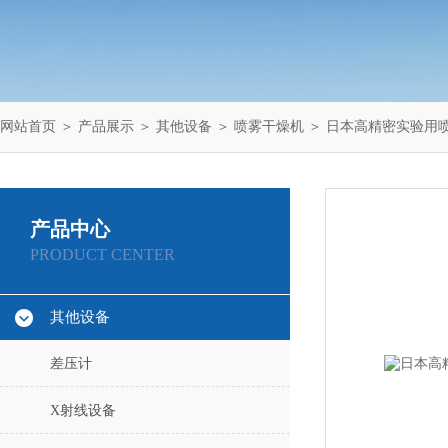
网站首页
＞
产品展示
＞
其他设备
＞
喷雾干燥机
＞ 日本高精密实验用喷雾
产品中心
PRODUCT CENTER
其他设备
差压计
X射线设备