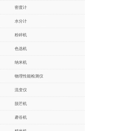
密度计
水分计
粉碎机
色选机
纳米机
物理性能检测仪
流变仪
脱芒机
砻谷机