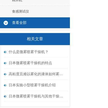
精米机
食感测试仪
查看全部
相关文章
什么是微雾喷雾干燥机？
日本微雾喷雾干燥机的特点
高粘度且难以雾化的液体如何雾化-日本进口纳米喷雾干燥机
日本实验小型喷雾干燥机介绍
日本微雾喷雾干燥机与其他干燥机的对比