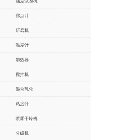
强度试验机
露点计
研磨机
温度计
加热器
搅拌机
混合乳化
粘度计
喷雾干燥机
分级机