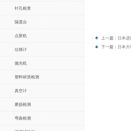
针孔检查
隔震台
点胶机
上一篇：
日本进
下一篇：
日本大
位移计
抛光机
塑料材质检测
真空计
磨损检测
弯曲检测