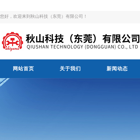
您好，欢迎来到秋山科技（东莞）有限公司！
网站首页
关于我们
新闻动态