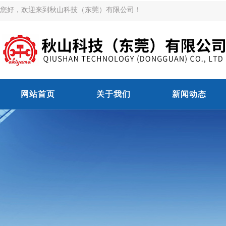
您好，欢迎来到秋山科技（东莞）有限公司！
网站首页
关于我们
新闻动态