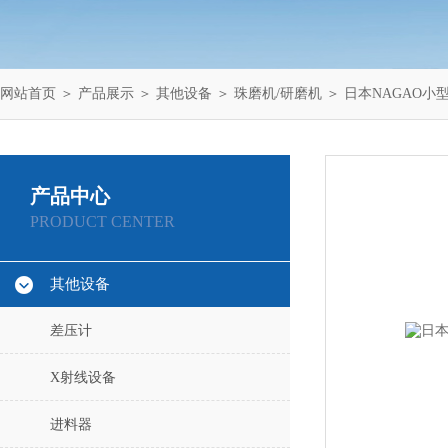
网站首页
＞
产品展示
＞
其他设备
＞
珠磨机/研磨机
＞ 日本NAGAO小型3
产品中心
PRODUCT CENTER
其他设备
差压计
X射线设备
进料器