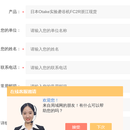
产品：
您的单位：
您的姓名：
联系电话：
常用邮箱：
欢迎您！
省份：
来自局域网的朋友！有什么可以帮
助您的吗？
详细地址：