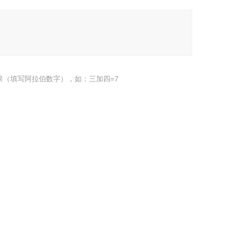
果（填写阿拉伯数字），如：三加四=7