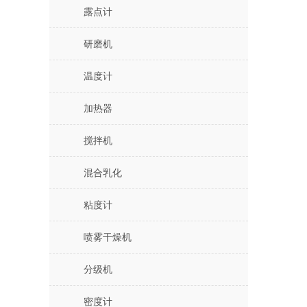
露点计
研磨机
温度计
加热器
搅拌机
混合乳化
粘度计
喷雾干燥机
分级机
密度计