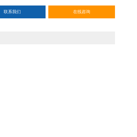
联系我们
在线咨询