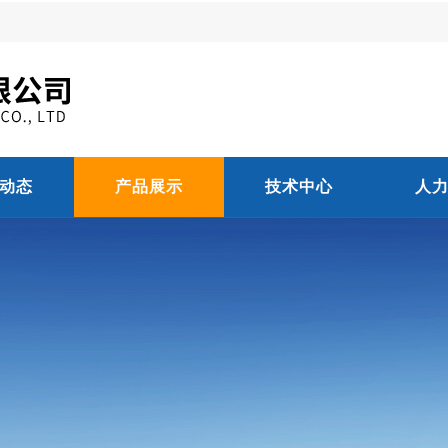
动态
产品展示
技术中心
人