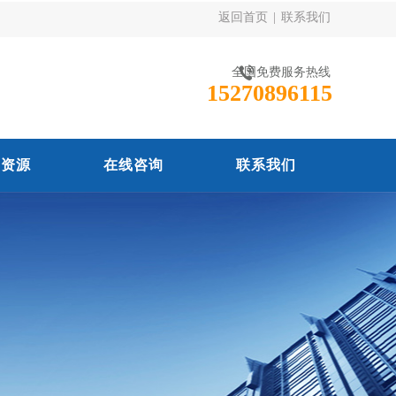
返回首页
|
联系我们
全国免费服务热线
15270896115
力资源
在线咨询
联系我们