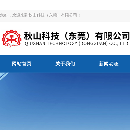
您好，欢迎来到秋山科技（东莞）有限公司！
网站首页
关于我们
新闻动态