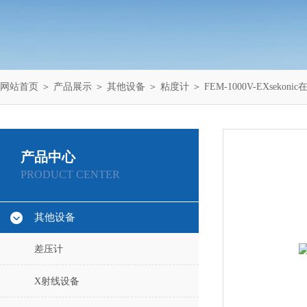
网站首页
＞
产品展示
＞
其他设备
＞
粘度计
＞ FEM-1000V-EXseko
产品中心
PRODUCT CENTER
其他设备
差压计
X射线设备