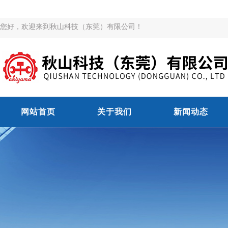
您好，欢迎来到秋山科技（东莞）有限公司！
网站首页
关于我们
新闻动态