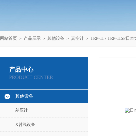
网站首页
＞
产品展示
＞
其他设备
＞
真空计
＞ TRP-11 / TRP-11S
产品中心
PRODUCT CENTER
其他设备
差压计
X射线设备