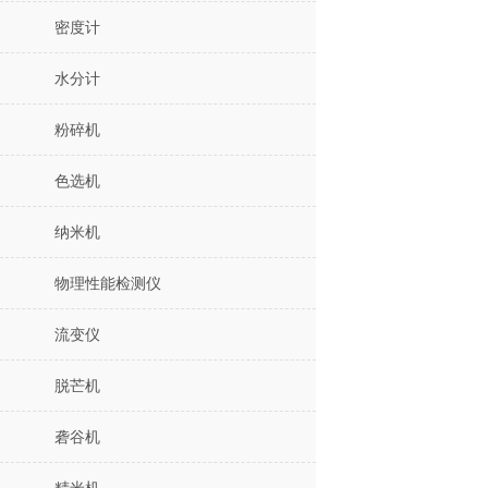
密度计
水分计
粉碎机
色选机
纳米机
物理性能检测仪
流变仪
脱芒机
砻谷机