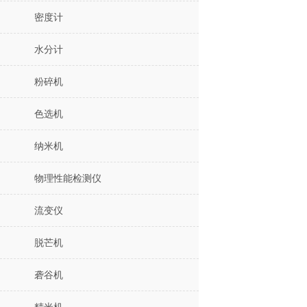
密度计
水分计
粉碎机
色选机
纳米机
物理性能检测仪
流变仪
脱芒机
砻谷机