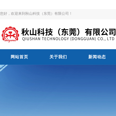
您好，欢迎来到秋山科技（东莞）有限公司！
网站首页
关于我们
新闻动态