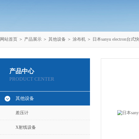
网站首页
＞
产品展示
＞
其他设备
＞
涂布机
＞ 日本sanyu electron台
产品中心
PRODUCT CENTER
其他设备
差压计
X射线设备