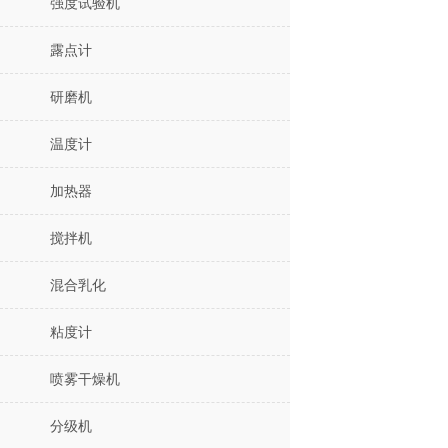
强度试验机
露点计
研磨机
温度计
加热器
搅拌机
混合乳化
粘度计
喷雾干燥机
分级机